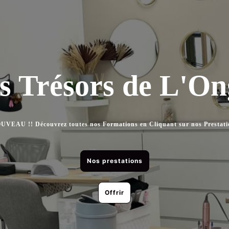
s Trésors de L'On
UVEAU !! Découvrez toutes nos Formations en Cliquant sur nos Prestati
Nos prestations
Offrir