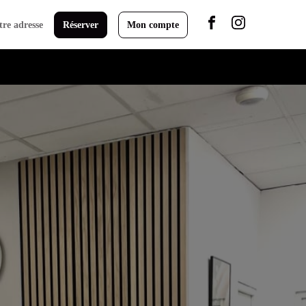
tre adresse
Réserver
Mon compte