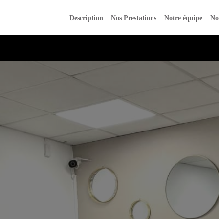
Description
Nos Prestations
Notre équipe
No